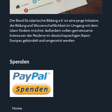
Der Bund für islamische Bildung e.V. ist eine junge Initiative,
die Bildung und Wissenschaftlichkeit im Umgang mit dem
Islam fördern möchte. Außerdem sollen gemeinsame
Interessen der Muslime im deutschsprachigen Raum
Europas gebündelt und umgesetzt werden.
Spenden
Home