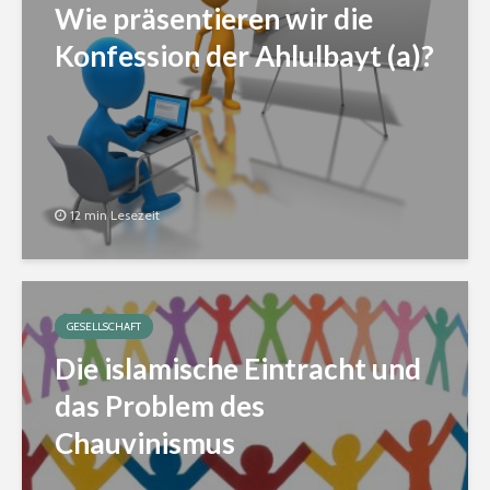
Wie präsentieren wir die
Konfession der Ahlulbayt (a)?
12 min Lesezeit
GESELLSCHAFT
Die islamische Eintracht und
das Problem des
Chauvinismus