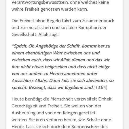
Verantwortungsbewusstsein, ohne welches keine
wahre Freiheit genossen werden kann.
Die Freiheit ohne Regeln führt zum Zusammenbruch
und zur moralischen und sozialen Korruption der
Gesellschaft. Allah sagt:
“Sprich: Oh Angehörige der Schrift, kommt her zu
einem ebenbürtigen Wort zwischen uns und
zwischen euch, dass wir Allah dienen und das wir
ihm nicht etwas beigesellen und dass nicht einige
von uns andere zu Herren annehmen unter
Ausschluss Allahs. Dann falls sie sich abwenden, so
sprecht: Bezeugt, dass wir Ergebene sind.”
(3:64)
Heute benötigt die Menschheit verzweifelt Einheit,
Gerechtigkeit und Freiheit. Sie wollen von der
Ausbeutung und von den Kriegen gerettet
werden. Sie irren verloren herum, wie Schafe ohne
Herde. Lass sie sich doch dem Sonnenschein des