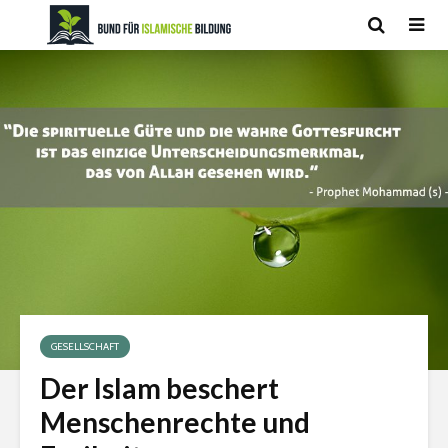
GESELLSCHAFT
Der Islam beschert
Menschenrechte und