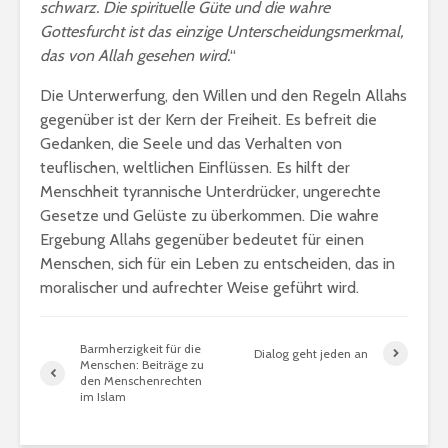
schwarz. Die spirituelle Güte und die wahre
Gottesfurcht ist das einzige Unterscheidungsmerkmal,
das von Allah gesehen wird.
“
Die Unterwerfung, den Willen und den Regeln Allahs
gegenüber ist der Kern der Freiheit. Es befreit die
Gedanken, die Seele und das Verhalten von
teuflischen, weltlichen Einflüssen. Es hilft der
Menschheit tyrannische Unterdrücker, ungerechte
Gesetze und Gelüste zu überkommen. Die wahre
Ergebung Allahs gegenüber bedeutet für einen
Menschen, sich für ein Leben zu entscheiden, das in
moralischer und aufrechter Weise geführt wird.
Barmherzigkeit für die
Dialog geht jeden an
Menschen: Beiträge zu
den Menschenrechten
im Islam