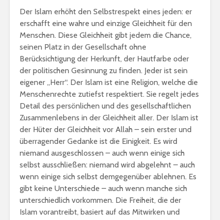
Der Islam erhöht den Selbstrespekt eines jeden: er
erschafft eine wahre und einzige Gleichheit für den
Menschen. Diese Gleichheit gibt jedem die Chance,
seinen Platz in der Gesellschaft ohne
Berücksichtigung der Herkunft, der Hautfarbe oder
der politischen Gesinnung zu finden. Jeder ist sein
eigener „Herr“. Der Islam ist eine Religion, welche die
Menschenrechte zutiefst respektiert. Sie regelt jedes
Detail des persönlichen und des gesellschaftlichen
Zusammenlebens in der Gleichheit aller. Der Islam ist
der Hüter der Gleichheit vor Allah – sein erster und
überragender Gedanke ist die Einigkeit. Es wird
niemand ausgeschlossen – auch wenn einige sich
selbst ausschließen: niemand wird abgelehnt – auch
wenn einige sich selbst demgegenüber ablehnen. Es
gibt keine Unterschiede – auch wenn manche sich
unterschiedlich vorkommen. Die Freiheit, die der
Islam vorantreibt, basiert auf das Mitwirken und