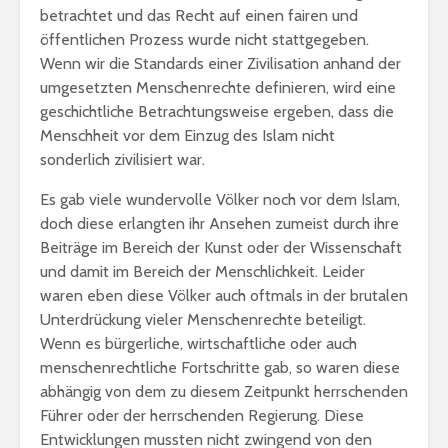
betrachtet und das Recht auf einen fairen und
öffentlichen Prozess wurde nicht stattgegeben.
Wenn wir die Standards einer Zivilisation anhand der
umgesetzten Menschenrechte definieren, wird eine
geschichtliche Betrachtungsweise ergeben, dass die
Menschheit vor dem Einzug des Islam nicht
sonderlich zivilisiert war.
Es gab viele wundervolle Völker noch vor dem Islam,
doch diese erlangten ihr Ansehen zumeist durch ihre
Beiträge im Bereich der Kunst oder der Wissenschaft
und damit im Bereich der Menschlichkeit. Leider
waren eben diese Völker auch oftmals in der brutalen
Unterdrückung vieler Menschenrechte beteiligt.
Wenn es bürgerliche, wirtschaftliche oder auch
menschenrechtliche Fortschritte gab, so waren diese
abhängig von dem zu diesem Zeitpunkt herrschenden
Führer oder der herrschenden Regierung. Diese
Entwicklungen mussten nicht zwingend von den