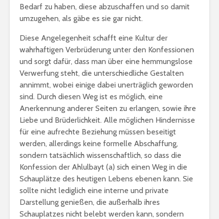
Bedarf zu haben, diese abzuschaffen und so damit
umzugehen, als gäbe es sie gar nicht.
Diese Angelegenheit schafft eine Kultur der
wahrhaftigen Verbrüderung unter den Konfessionen
und sorgt dafür, dass man über eine hemmungslose
Verwerfung steht, die unterschiedliche Gestalten
annimmt, wobei einige dabei unerträglich geworden
sind. Durch diesen Weg ist es möglich, eine
Anerkennung anderer Seiten zu erlangen, sowie ihre
Liebe und Brüderlichkeit. Alle möglichen Hindernisse
für eine aufrechte Beziehung müssen beseitigt
werden, allerdings keine formelle Abschaffung,
sondern tatsächlich wissenschaftlich, so dass die
Konfession der Ahlulbayt (a) sich einen Weg in die
Schauplätze des heutigen Lebens ebenen kann. Sie
sollte nicht lediglich eine interne und private
Darstellung genießen, die außerhalb ihres
Schauplatzes nicht belebt werden kann, sondern