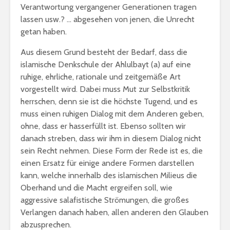
Verantwortung vergangener Generationen tragen
lassen usw.? … abgesehen von jenen, die Unrecht
getan haben.
Aus diesem Grund besteht der Bedarf, dass die
islamische Denkschule der Ahlulbayt (a) auf eine
ruhige, ehrliche, rationale und zeitgemäße Art
vorgestellt wird. Dabei muss Mut zur Selbstkritik
herrschen, denn sie ist die höchste Tugend, und es
muss einen ruhigen Dialog mit dem Anderen geben,
ohne, dass er hasserfüllt ist. Ebenso sollten wir
danach streben, dass wir ihm in diesem Dialog nicht
sein Recht nehmen. Diese Form der Rede ist es, die
einen Ersatz für einige andere Formen darstellen
kann, welche innerhalb des islamischen Milieus die
Oberhand und die Macht ergreifen soll, wie
aggressive salafistische Strömungen, die großes
Verlangen danach haben, allen anderen den Glauben
abzusprechen.