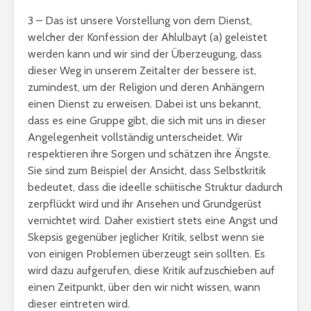
3 – Das ist unsere Vorstellung von dem Dienst,
welcher der Konfession der Ahlulbayt (a) geleistet
werden kann und wir sind der Überzeugung, dass
dieser Weg in unserem Zeitalter der bessere ist,
zumindest, um der Religion und deren Anhängern
einen Dienst zu erweisen. Dabei ist uns bekannt,
dass es eine Gruppe gibt, die sich mit uns in dieser
Angelegenheit vollständig unterscheidet. Wir
respektieren ihre Sorgen und schätzen ihre Ängste.
Sie sind zum Beispiel der Ansicht, dass Selbstkritik
bedeutet, dass die ideelle schiitische Struktur dadurch
zerpflückt wird und ihr Ansehen und Grundgerüst
vernichtet wird. Daher existiert stets eine Angst und
Skepsis gegenüber jeglicher Kritik, selbst wenn sie
von einigen Problemen überzeugt sein sollten. Es
wird dazu aufgerufen, diese Kritik aufzuschieben auf
einen Zeitpunkt, über den wir nicht wissen, wann
dieser eintreten wird.