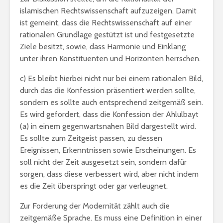
islamischen Rechtswissenschaft aufzuzeigen. Damit
ist gemeint, dass die Rechtswissenschaft auf einer
rationalen Grundlage gestützt ist und festgesetzte
Ziele besitzt, sowie, dass Harmonie und Einklang
unter ihren Konstituenten und Horizonten herrschen.
c) Es bleibt hierbei nicht nur bei einem rationalen Bild,
durch das die Konfession präsentiert werden sollte,
sondern es sollte auch entsprechend zeitgemäß sein.
Es wird gefordert, dass die Konfession der Ahlulbayt
(a) in einem gegenwartsnahen Bild dargestellt wird.
Es sollte zum Zeitgeist passen, zu dessen
Ereignissen, Erkenntnissen sowie Erscheinungen. Es
soll nicht der Zeit ausgesetzt sein, sondern dafür
sorgen, dass diese verbessert wird, aber nicht indem
es die Zeit überspringt oder gar verleugnet.
Zur Forderung der Modernität zählt auch die
zeitgemäße Sprache. Es muss eine Definition in einer