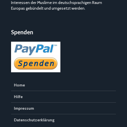
Interessen der Muslime im deutschsprachigen Raum
Europas gebündelt und umgesetzt werden.
Spenden
Home
Hilfe
Impressum
Datenschutzerklärung