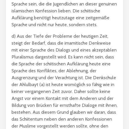
Sprache sein, die die Jugendlichen an dieser genuinen
islamischen Konfession lieben. Die schiitische
Aufklärung benötigt heutzutage eine zeitgemäße
Sprache und nicht nur heute, sondern stets.
d) Aus der Tiefe der Probleme der heutigen Zeit,
steigt der Bedarf, dass die imamitische Denkweise
mit einer Sprache des Dialogs und eines akzeptablen
Pluralismus dargestellt wird. Es kann nicht sein, dass
die Sprache der schiitischen Aufklärung heute eine
Sprache des Konfliktes, der Ablehnung, der
Ausgrenzung und der Verachtung ist. Die Denkschule
der Ahlulbayt (a) ist heute womöglich so fähig wie in
keiner vergangenen Zeit zuvor. Daher sollte keine
Angst vor einem Kontakt mit dem Anderen und der
Bildung von Brücken für ernsthafte Dialoge mit ihnen,
bestehen. Aus diesem Grund glauben wir daran, dass
das Schiitentum neben den anderen Konfessionen
der Muslime vorgestellt werden sollte, ohne den