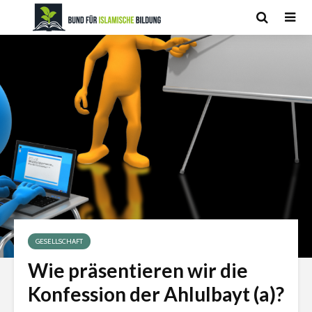
GESELLSCHAFT
Wie präsentieren wir die
Konfession der Ahlulbayt (a)?