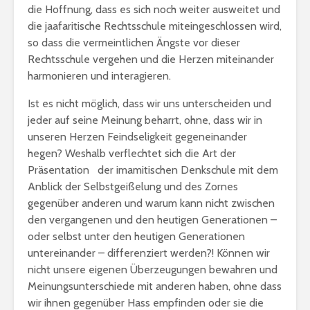
die Hoffnung, dass es sich noch weiter ausweitet und
die jaafaritische Rechtsschule miteingeschlossen wird,
so dass die vermeintlichen Ängste vor dieser
Rechtsschule vergehen und die Herzen miteinander
harmonieren und interagieren.
Ist es nicht möglich, dass wir uns unterscheiden und
jeder auf seine Meinung beharrt, ohne, dass wir in
unseren Herzen Feindseligkeit gegeneinander
hegen? Weshalb verflechtet sich die Art der
Präsentation der imamitischen Denkschule mit dem
Anblick der Selbstgeißelung und des Zornes
gegenüber anderen und warum kann nicht zwischen
den vergangenen und den heutigen Generationen –
oder selbst unter den heutigen Generationen
untereinander – differenziert werden?! Können wir
nicht unsere eigenen Überzeugungen bewahren und
Meinungsunterschiede mit anderen haben, ohne dass
wir ihnen gegenüber Hass empfinden oder sie die