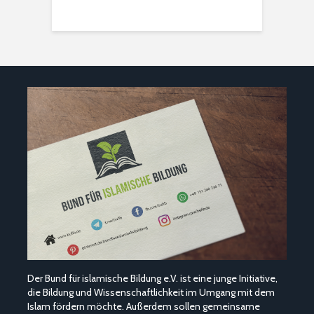
Der Bund für islamische Bildung e.V. ist eine junge Initiative,
die Bildung und Wissenschaftlichkeit im Umgang mit dem
Islam fördern möchte. Außerdem sollen gemeinsame