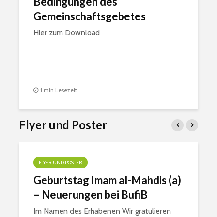
Bedingungen des
Gemeinschaftsgebetes
Hier zum Download
1 min Lesezeit
Flyer und Poster
FLYER UND POSTER
Geburtstag Imam al-Mahdis (a)
– Neuerungen bei BufiB
Im Namen des Erhabenen Wir gratulieren