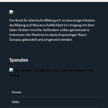
Der Bund für islamische Bildung e.V. ist eine junge Initiative,
die Bildung und Wissenschaftlichkeit im Umgang mit dem
Islam fördern möchte. Außerdem sollen gemeinsame
Interessen der Muslime im deutschsprachigen Raum
Europas gebündelt und umgesetzt werden.
Spenden
Home
Hilfe