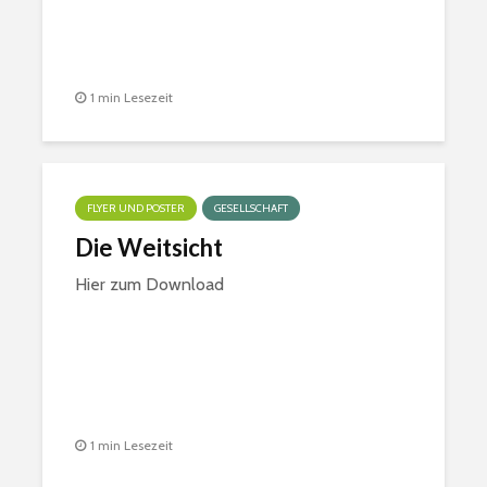
1 min Lesezeit
FLYER UND POSTER
GESELLSCHAFT
Die Weitsicht
Hier zum Download
1 min Lesezeit