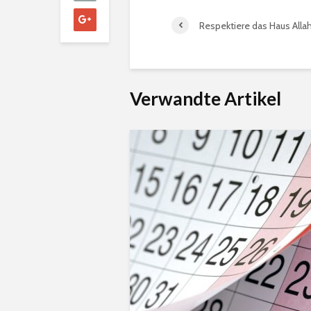
Respektiere das Haus Alla
Verwandte Artikel