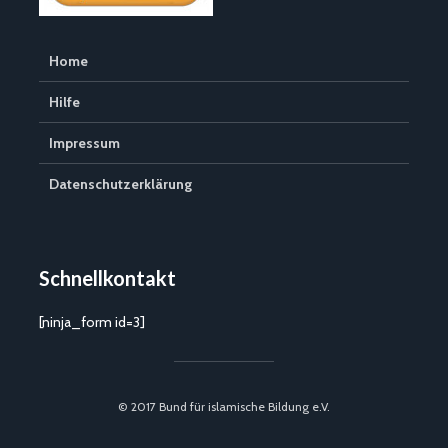
Home
Hilfe
Impressum
Datenschutzerklärung
Schnellkontakt
[ninja_form id=3]
© 2017 Bund für islamische Bildung e.V.