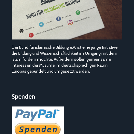
Der Bund für islamische Bildung e.V. ist eine junge Initiative,
die Bildung und Wissenschaftlichkeit im Umgang mit dem
Islam fördern möchte. Außerdem sollen gemeinsame
Interessen der Muslime im deutschsprachigen Raum
Europas gebündelt und umgesetzt werden.
Spenden