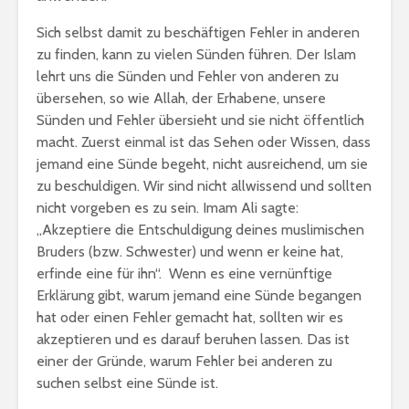
Sich selbst damit zu beschäftigen Fehler in anderen
zu finden, kann zu vielen Sünden führen. Der Islam
lehrt uns die Sünden und Fehler von anderen zu
übersehen, so wie Allah, der Erhabene, unsere
Sünden und Fehler übersieht und sie nicht öffentlich
macht. Zuerst einmal ist das Sehen oder Wissen, dass
jemand eine Sünde begeht, nicht ausreichend, um sie
zu beschuldigen. Wir sind nicht allwissend und sollten
nicht vorgeben es zu sein. Imam Ali sagte:
„Akzeptiere die Entschuldigung deines muslimischen
Bruders (bzw. Schwester) und wenn er keine hat,
erfinde eine für ihn“. Wenn es eine vernünftige
Erklärung gibt, warum jemand eine Sünde begangen
hat oder einen Fehler gemacht hat, sollten wir es
akzeptieren und es darauf beruhen lassen. Das ist
einer der Gründe, warum Fehler bei anderen zu
suchen selbst eine Sünde ist.