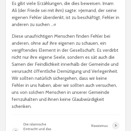
Es gibt viele Erzählungen, die dies beweisen. Imam
Ali (der Friede sei mit ihm) sagte: »Jemand, der seine
eigenen Fehler überdenkt, ist zu beschäftigt, Fehler in
anderen zu suchen …«
Diese unaufrichtigen Menschen finden Fehler bei
anderen, ohne auf ihre eigenen zu schauen, ein
vergiftendes Element in der Gesellschaft. Es verdirbt
nicht nur ihre eigene Seele, sondern es sät auch die
Samen der Feindlichkeit innerhalb der Gemeinde und
verursacht öffentliche Demütigung und Verlegenheit.
Wir sollten natürlich sichergehen, dass wir keine
Fehler in uns haben, aber wir sollten auch versuchen,
uns von solchen Menschen in unserer Gemeinde
fernzuhalten und ihnen keine Glaubwürdigkeit
schenken.
Die islamische
Rassismus
Eintracht und das