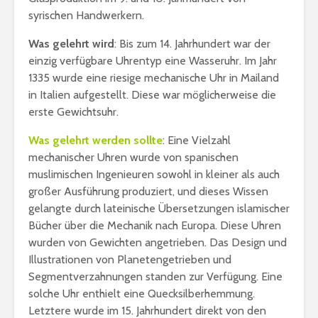
syrischen Handwerkern.
Was gelehrt wird
: Bis zum 14. Jahrhundert war der
einzig verfügbare Uhrentyp eine Wasseruhr. Im Jahr
1335 wurde eine riesige mechanische Uhr in Mailand
in Italien aufgestellt. Diese war möglicherweise die
erste Gewichtsuhr.
Was gelehrt werden sollte
: Eine Vielzahl
mechanischer Uhren wurde von spanischen
muslimischen Ingenieuren sowohl in kleiner als auch
großer Ausführung produziert, und dieses Wissen
gelangte durch lateinische Übersetzungen islamischer
Bücher über die Mechanik nach Europa. Diese Uhren
wurden von Gewichten angetrieben. Das Design und
Illustrationen von Planetengetrieben und
Segmentverzahnungen standen zur Verfügung. Eine
solche Uhr enthielt eine Quecksilberhemmung.
Letztere wurde im 15. Jahrhundert direkt von den