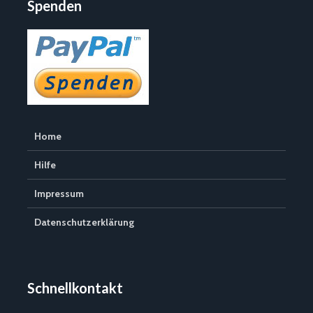
Spenden
Home
Hilfe
Impressum
Datenschutzerklärung
Schnellkontakt