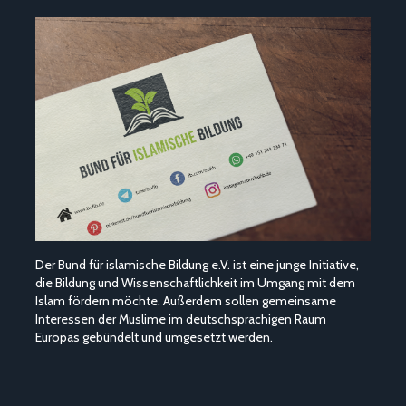
Der Bund für islamische Bildung e.V. ist eine junge Initiative,
die Bildung und Wissenschaftlichkeit im Umgang mit dem
Islam fördern möchte. Außerdem sollen gemeinsame
Interessen der Muslime im deutschsprachigen Raum
Europas gebündelt und umgesetzt werden.