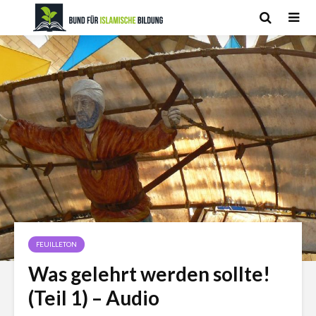
FEUILLETON
Was gelehrt werden sollte!
(Teil 1) – Audio