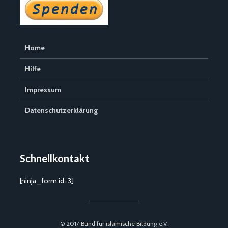
Home
Hilfe
Impressum
Datenschutzerklärung
Schnellkontakt
[ninja_form id=3]
© 2017 Bund für islamische Bildung e.V.