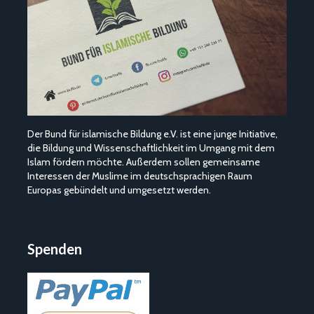
Der Bund für islamische Bildung e.V. ist eine junge Initiative,
die Bildung und Wissenschaftlichkeit im Umgang mit dem
Islam fördern möchte. Außerdem sollen gemeinsame
Interessen der Muslime im deutschsprachigen Raum
Europas gebündelt und umgesetzt werden.
Spenden