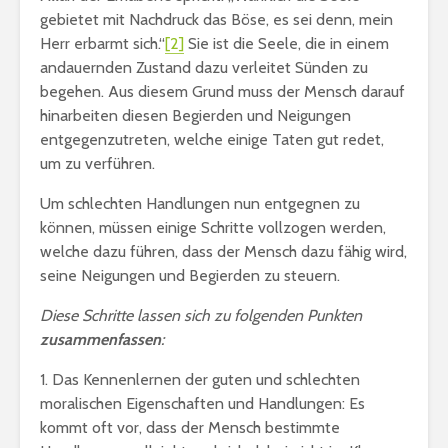
gebietet mit Nachdruck das Böse, es sei denn, mein
Herr erbarmt sich.“
[2]
Sie ist die Seele, die in einem
andauernden Zustand dazu verleitet Sünden zu
begehen. Aus diesem Grund muss der Mensch darauf
hinarbeiten diesen Begierden und Neigungen
entgegenzutreten, welche einige Taten gut redet,
um zu verführen.
Um schlechten Handlungen nun entgegnen zu
können, müssen einige Schritte vollzogen werden,
welche dazu führen, dass der Mensch dazu fähig wird,
seine Neigungen und Begierden zu steuern.
Diese Schritte lassen sich zu folgenden Punkten
zusammenfassen
:
1. Das Kennenlernen der guten und schlechten
moralischen Eigenschaften und Handlungen: Es
kommt oft vor, dass der Mensch bestimmte