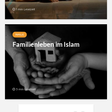
1 min Lesezeit
FAMILIE
Familienleben im Islam
5 min Lesezeit