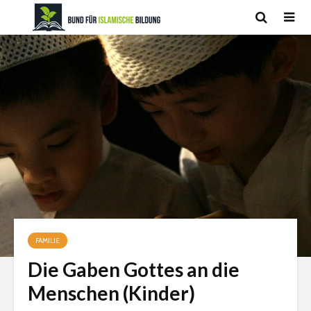
FAMILIE
Die Gaben Gottes an die
Menschen (Kinder)