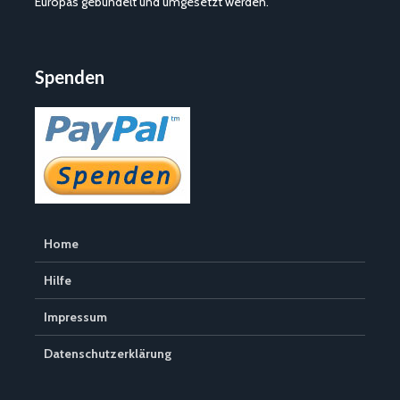
Europas gebündelt und umgesetzt werden.
Spenden
Home
Hilfe
Impressum
Datenschutzerklärung