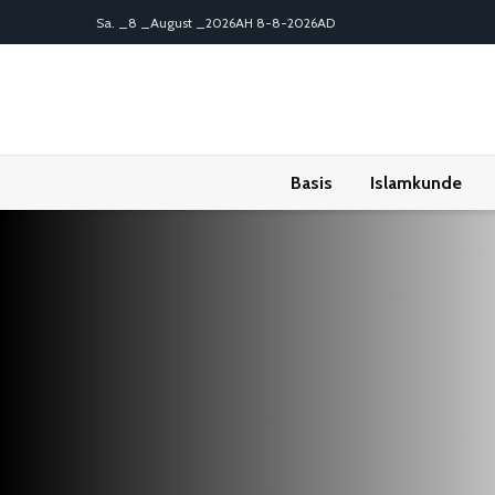
Sa. _8 _August _2026AH 8-8-2026AD
Basis
Islamkunde