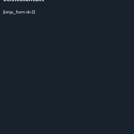
[ninja_form id=3]