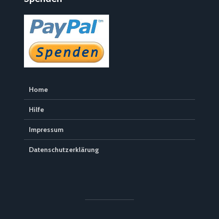
Home
Hilfe
Impressum
Datenschutzerklärung