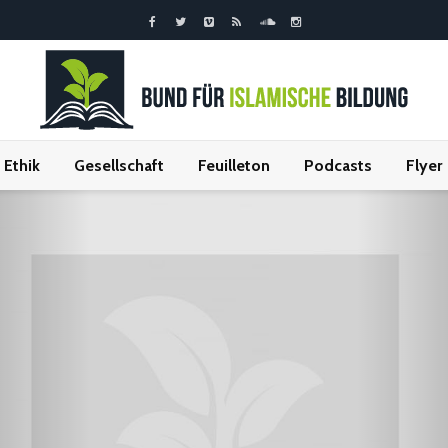
Ethik
Gesellschaft
Feuilleton
Podcasts
Flyer