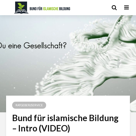
RATGEBER/SERVICE
Bund für islamische Bildung
– Intro (VIDEO)