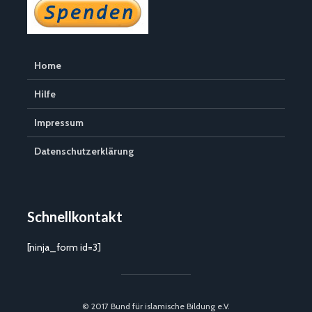
Home
Hilfe
Impressum
Datenschutzerklärung
Schnellkontakt
[ninja_form id=3]
© 2017 Bund für islamische Bildung e.V.