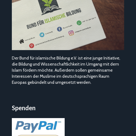
Der Bund für islamische Bildung e.V. ist eine junge Initiative,
die Bildung und Wissenschaftlichkeit im Umgang mit dem
Islam fördern möchte. Außerdem sollen gemeinsame
Interessen der Muslime im deutschsprachigen Raum
Europas gebündelt und umgesetzt werden.
Spenden