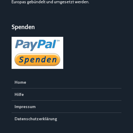
Europas gebündelt und umgesetzt werden.
Spenden
Home
Hilfe
Impressum
Datenschutzerklärung