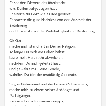
Er hat den Dienern das überbracht,
was Du ihm aufgetragen hast,
Er eiferte für Gott wie es Ihm gebührt,
Er brachte die gute Nachricht von der Wahrheit der
Belohnung
und Er warnte vor der Wahrhaftigkeit der Bestrafung.
Oh Gott,
mache mich standhaft in Deiner Religion,
so lange Du mich am Leben hältst,
lasse mein Herz nicht abweichen,
nachdem Du mich geleitet hast,
und gewähre mir Deine Gnade,
wahrlich, Du bist der unablässig Gebende.
Segne Mohammad und die Familie Mohammads,
mache mich zu einem seiner Anhänger und
Parteigänger,
versammle mich in seiner Gruppe,