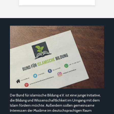
Der Bund für islamische Bildung e.V. ist eine junge Initiative,
die Bildung und Wissenschaftlichkeit im Umgang mit dem
Islam fördern möchte. Außerdem sollen gemeinsame
Interessen der Muslime im deutschsprachigen Raum