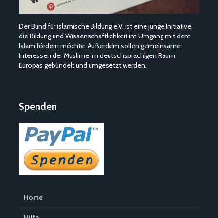
Der Bund für islamische Bildung e.V. ist eine junge Initiative,
die Bildung und Wissenschaftlichkeit im Umgang mit dem
Islam fördern möchte. Außerdem sollen gemeinsame
Interessen der Muslime im deutschsprachigen Raum
Europas gebündelt und umgesetzt werden.
Spenden
Home
Hilfe