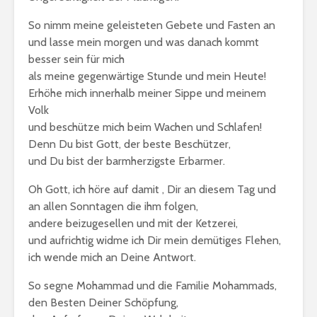
So nimm meine geleisteten Gebete und Fasten an
und lasse mein morgen und was danach kommt
besser sein für mich
als meine gegenwärtige Stunde und mein Heute!
Erhöhe mich innerhalb meiner Sippe und meinem
Volk
und beschütze mich beim Wachen und Schlafen!
Denn Du bist Gott, der beste Beschützer,
und Du bist der barmherzigste Erbarmer.
Oh Gott, ich höre auf damit , Dir an diesem Tag und
an allen Sonntagen die ihm folgen,
andere beizugesellen und mit der Ketzerei,
und aufrichtig widme ich Dir mein demütiges Flehen,
ich wende mich an Deine Antwort.
So segne Mohammad und die Familie Mohammads,
den Besten Deiner Schöpfung,