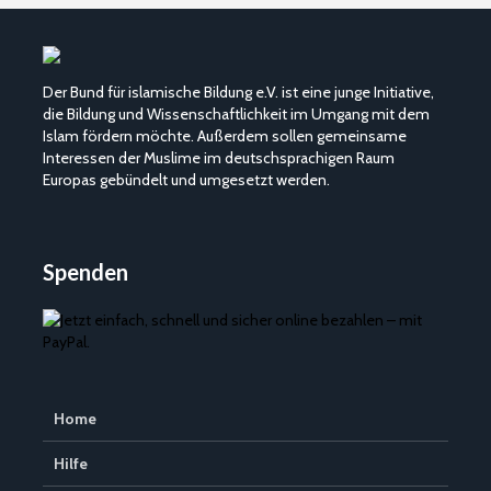
Der Bund für islamische Bildung e.V. ist eine junge Initiative,
die Bildung und Wissenschaftlichkeit im Umgang mit dem
Islam fördern möchte. Außerdem sollen gemeinsame
Interessen der Muslime im deutschsprachigen Raum
Europas gebündelt und umgesetzt werden.
Spenden
Home
Hilfe