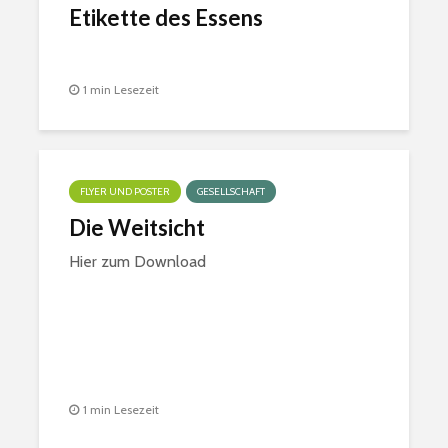
Etikette des Essens
1 min Lesezeit
FLYER UND POSTER
GESELLSCHAFT
Die Weitsicht
Hier zum Download
1 min Lesezeit