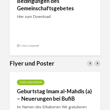
Bedingungen des
Gemeinschaftsgebetes
Hier zum Download
1 min Lesezeit
Flyer und Poster
FLYER UND POSTER
Geburtstag Imam al-Mahdis (a)
– Neuerungen bei BufiB
Im Namen des Erhabenen Wir gratulieren